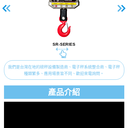
SR-SERIES
我們是台灣在地的磅秤設備製造商、電子秤系統整合商、電子秤
種類繁多、應用場景皆不同、歡迎來電詢問。
產品介紹